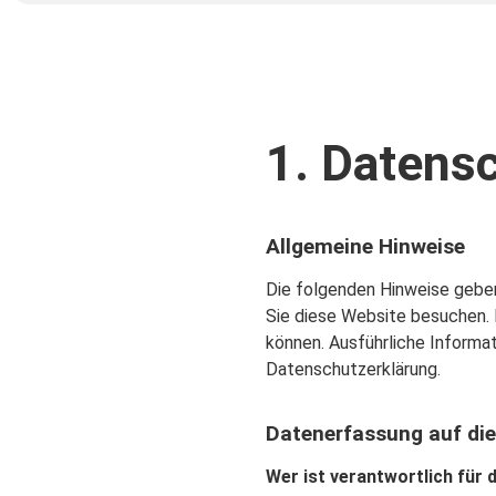
1. Datensc
Allgemeine Hinweise
Die folgenden Hinweise geben
Sie diese Website besuchen. 
können. Ausführliche Inform
Datenschutzerklärung.
Datenerfassung auf die
Wer ist verantwortlich für