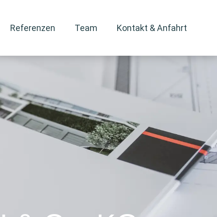
Referenzen
Team
Kontakt & Anfahrt