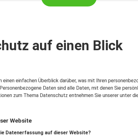
hutz auf einen Blick
 einen einfachen Überblick darüber, was mit Ihren personenbez
Personenbezogene Daten sind alle Daten, mit denen Sie persönli
ationen zum Thema Datenschutz entnehmen Sie unserer unter d
ser Website
 die Datenerfassung auf dieser Website?