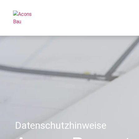
Datenschutzhinweise