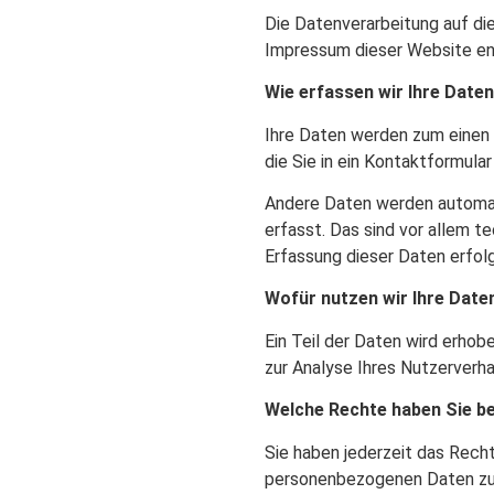
Die Datenverarbeitung auf di
Impressum dieser Website e
Wie erfassen wir Ihre Date
Ihre Daten werden zum einen d
die Sie in ein Kontaktformular
Andere Daten werden automat
erfasst. Das sind vor allem t
Erfassung dieser Daten erfol
Wofür nutzen wir Ihre Date
Ein Teil der Daten wird erhob
zur Analyse Ihres Nutzerverh
Welche Rechte haben Sie be
Sie haben jederzeit das Rech
personenbezogenen Daten zu e