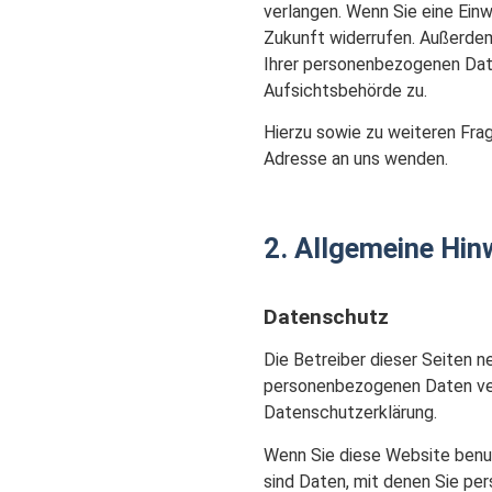
verlangen. Wenn Sie eine Einwi
Zukunft widerrufen. Außerde
Ihrer personenbezogenen Date
Aufsichtsbehörde zu.
Hierzu sowie zu weiteren Fr
Adresse an uns wenden.
2. Allgemeine Hin
Datenschutz
Die Betreiber dieser Seiten n
personenbezogenen Daten ver
Datenschutzerklärung.
Wenn Sie diese Website ben
sind Daten, mit denen Sie per