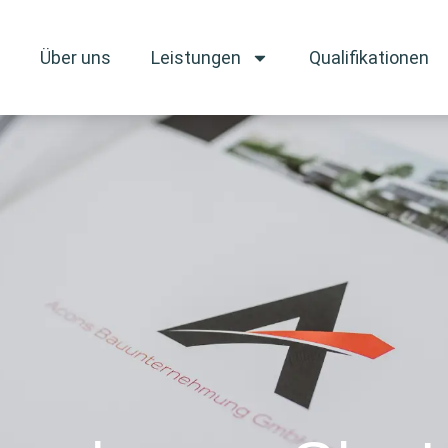
Über uns
Leistungen
Qualifikationen